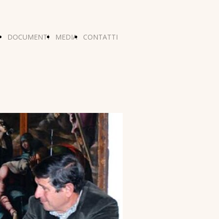
DOCUMENTI
MEDIA
CONTATTI