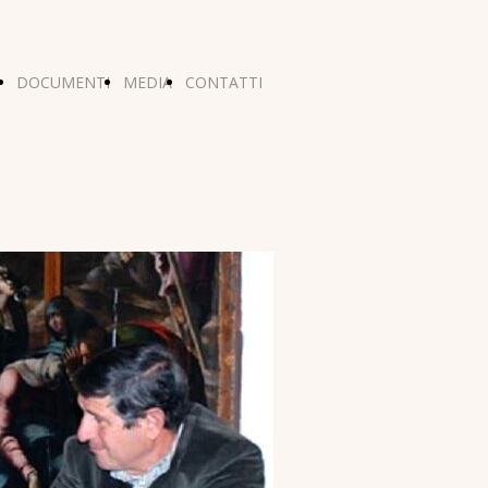
DOCUMENTI
MEDIA
CONTATTI